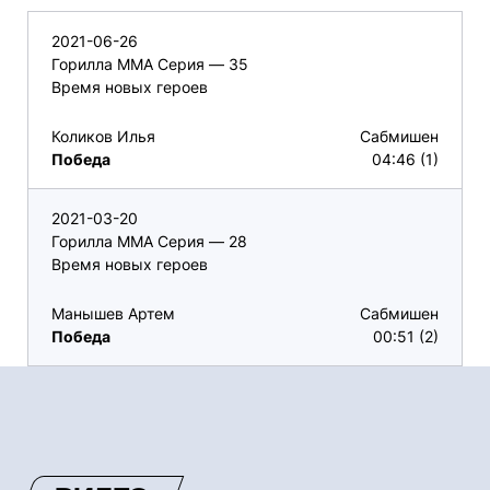
2021-06-26
Горилла ММА Серия — 35
Время новых героев
Коликов Илья
Сабмишен
Победа
04:46 (1)
2021-03-20
Горилла ММА Серия — 28
Время новых героев
Манышев Артем
Сабмишен
Победа
00:51 (2)