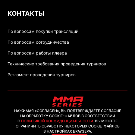
КОНТАКТЫ
По вопросам покупки трансляций
По вопросам сотрудничества
По вопросам работы плеера
Технические требования проведения турниров
Регламент проведения турниров
Политика обработки персональных данных
НАЖИМАЯ «СОГЛАСЕН», ВЫ ПОДТВЕРЖДАЕТЕ СОГЛАСИЕ
НА ОБРАБОТКУ COOKIE-ФАЙЛОВ В СООТВЕТСТВИИ
С
ПОЛИТИКОЙ КОНФИДЕНЦИАЛЬНОСТИ
. ВЫ МОЖЕТЕ
2026, ООО "ММА-ТВ.КОМ"
ОГРАНИЧИТЬ ОБРАБОТКУ НЕКОТОРЫХ COOKIE-ФАЙЛОВ
В НАСТРОЙКАХ БРАУЗЕРА.