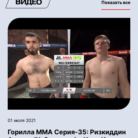
ВИДЕО
Показать все
01 июля 2021
Горилла ММА Серия-35: Ризкиддин