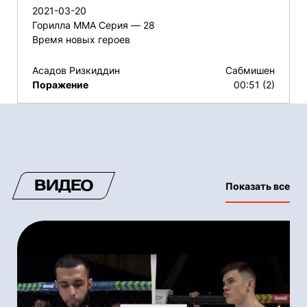
2021-03-20
Горилла ММА Серия — 28
Время новых героев
Асадов Ризкиддин
Сабмишен
Поражение
00:51 (2)
ВИДЕО
Показать все