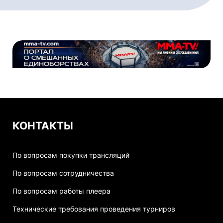
КОНТАКТЫ
По вопросам покупки трансляций
По вопросам сотрудничества
По вопросам работы плеера
Технические требования проведения турниров