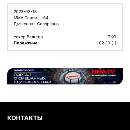
2023-03-18
ММА Серия — 64
Дьяконов - Солорзано
Уокер Вальтер
TKO
Поражение
02:30 (1)
КОНТАКТЫ