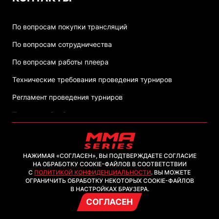
По вопросам покупки трансляций
По вопросам сотрудничества
По вопросам работы плеера
Технические требования проведения турниров
Регламент проведения турниров
Политика обработки персональных данных
НАЖИМАЯ «СОГЛАСЕН», ВЫ ПОДТВЕРЖДАЕТЕ СОГЛАСИЕ
НА ОБРАБОТКУ COOKIE-ФАЙЛОВ В СООТВЕТСТВИИ
С
ПОЛИТИКОЙ КОНФИДЕНЦИАЛЬНОСТИ
. ВЫ МОЖЕТЕ
2026, ООО "ММА-ТВ.КОМ"
ОГРАНИЧИТЬ ОБРАБОТКУ НЕКОТОРЫХ COOKIE-ФАЙЛОВ
В НАСТРОЙКАХ БРАУЗЕРА.
СОГЛАСЕН