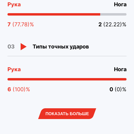
Рука
Нога
7
(77.78)%
2
(22.22)%
Типы точных ударов
03
Рука
Нога
6
(100)%
0
(0)%
ПОКАЗАТЬ БОЛЬШЕ