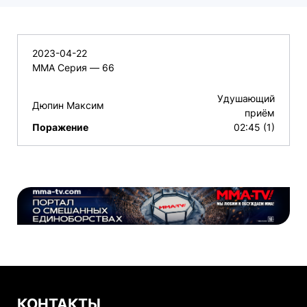
2023-04-22
ММА Серия — 66
Удушающий
Дюпин Максим
приём
Поражение
02:45 (1)
КОНТАКТЫ