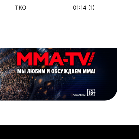
TKO
01:14 (1)