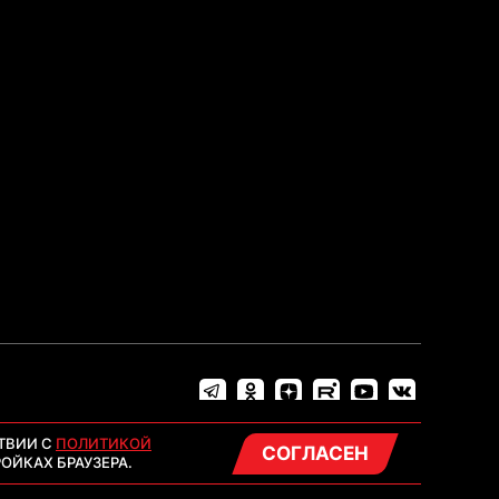
ТВИИ С
ПОЛИТИКОЙ
СОГЛАСЕН
ОЙКАХ БРАУЗЕРА.