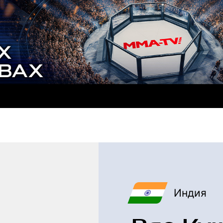
Индия