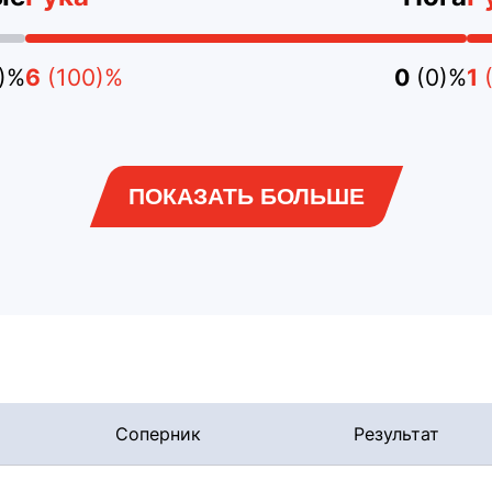
3)%
6
(100)%
0
(0)%
1
ПОКАЗАТЬ БОЛЬШЕ
Соперник
Результат