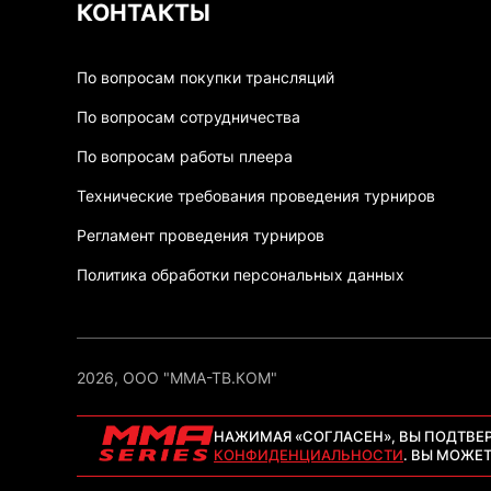
КОНТАКТЫ
По вопросам покупки трансляций
По вопросам сотрудничества
По вопросам работы плеера
Технические требования проведения турниров
Регламент проведения турниров
Политика обработки персональных данных
2026, ООО "ММА-ТВ.КОМ"
НАЖИМАЯ «СОГЛАСЕН», ВЫ ПОДТВЕ
КОНФИДЕНЦИАЛЬНОСТИ
. ВЫ МОЖЕ