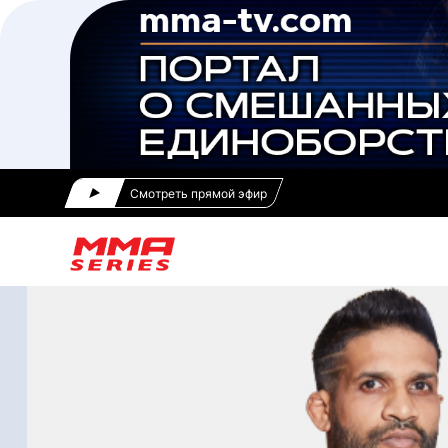
Смотреть прямой эфир