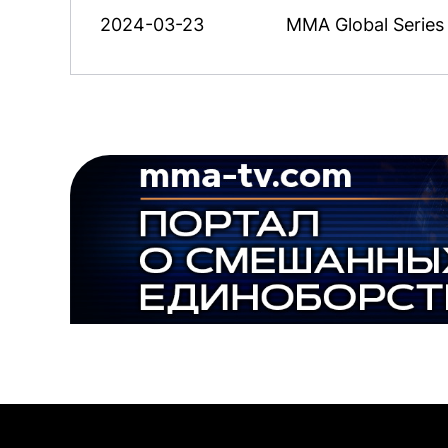
2024-03-23
MMA Global Series