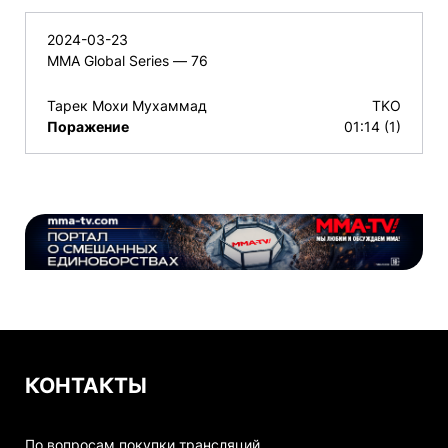
2024-03-23
MMA Global Series — 76
Тарек Мохи Мухаммад
TKO
Поражение
01:14 (1)
КОНТАКТЫ
По вопросам покупки трансляций