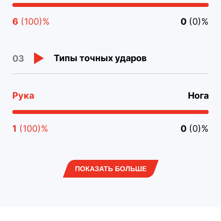
6
(100)%
0
(0)%
Типы точных ударов
03
Рука
Нога
1
(100)%
0
(0)%
ПОКАЗАТЬ БОЛЬШЕ