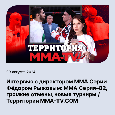
03 августа 2024
Интервью с директором ММА Серии
Фёдором Рыжовым: ММА Серия–82,
громкие отмены, новые турниры /
Территория MMA-TV.COM