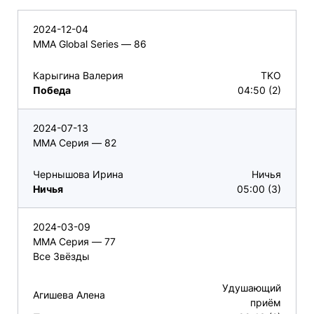
2024-12-04
MMA Global Series — 86
Карыгина Валерия
TKO
Победа
04:50 (2)
2024-07-13
ММА Серия — 82
Чернышова Ирина
Ничья
Ничья
05:00 (3)
2024-03-09
ММА Серия — 77
Все Звёзды
Удушающий
Агишева Алена
приём