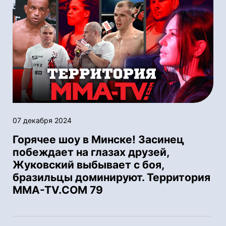
07 декабря 2024
Горячее шоу в Минске! Засинец
побеждает на глазах друзей,
Жуковский выбывает с боя,
бразильцы доминируют. Территория
MMA-TV.COM 79