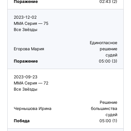
Поражение
02:43 (2)
2023-12-02
ММА Серия — 75
Все Звёзды
Единогласное
Егорова Мария
решение
судей
Поражение
05:00 (3)
2023-09-23
ММА Серия — 72
Все Звёзды
Решение
Чернышова Ирина
большинства
судей
Победа
05:00 (1)