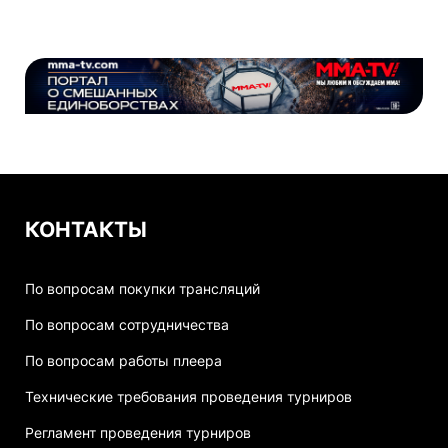
КОНТАКТЫ
По вопросам покупки трансляций
По вопросам сотрудничества
По вопросам работы плеера
Технические требования проведения турниров
Регламент проведения турниров