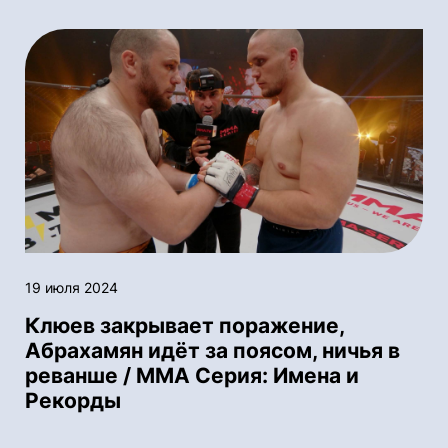
19 июля 2024
Клюев закрывает поражение,
Абрахамян идёт за поясом, ничья в
реванше / ММА Серия: Имена и
Рекорды