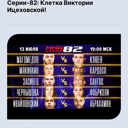
Серии-82: Клетка Виктории
Ицеховской!