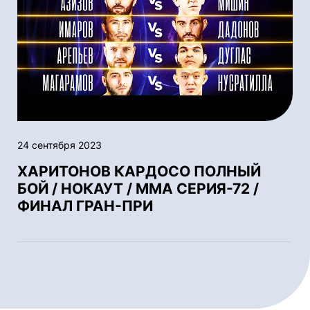
24 сентября 2023
ХАРИТОНОВ КАРДОСО ПОЛНЫЙ
БОЙ / НОКАУТ / ММА СЕРИЯ-72 /
ФИНАЛ ГРАН-ПРИ