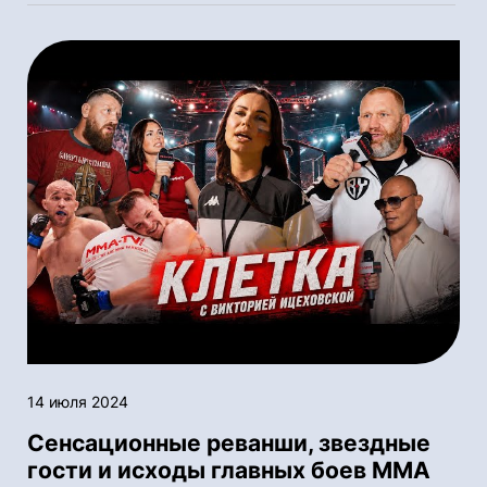
14 июля 2024
Сенсационные реванши, звездные
гости и исходы главных боев ММА