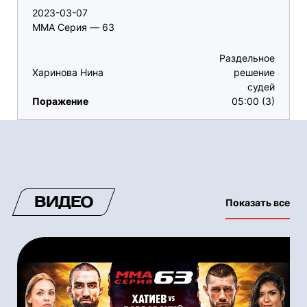
2023-03-07
ММА Серия — 63
Раздельное
Харинова Нина
решение
судей
Поражение
05:00 (3)
ВИДЕО
Показать все