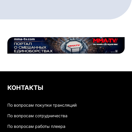
КОНТАКТЫ
По вопросам покупки трансляций
По вопросам сотрудничества
По вопросам работы плеера