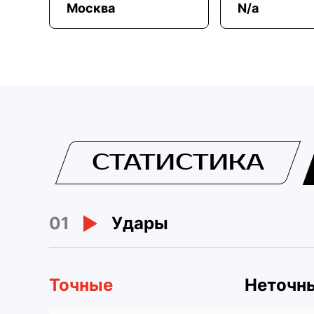
Москва
N/a
СТАТИСТИКА
01
Удары
Точные
Неточн