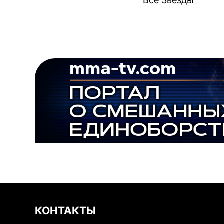
Все Звёзды
КОНТАКТЫ