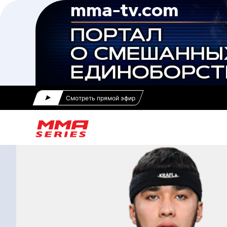
Смотреть прямой эфир