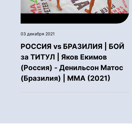
03 декабря 2021
РОССИЯ vs БРАЗИЛИЯ | БОЙ
за ТИТУЛ | Яков Екимов
(Россия) - Денильсон Матос
(Бразилия) | ММА (2021)