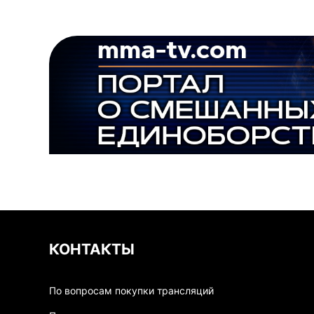
КОНТАКТЫ
По вопросам покупки трансляций