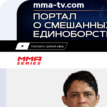
Смотреть прямой эфир