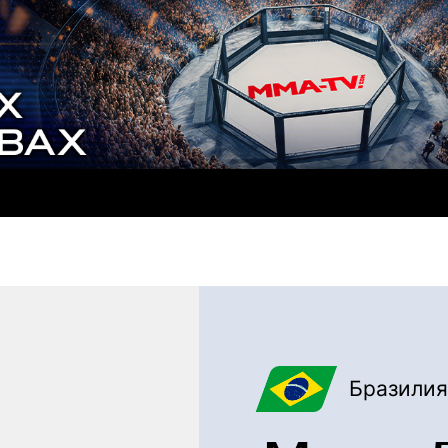
Бразилия