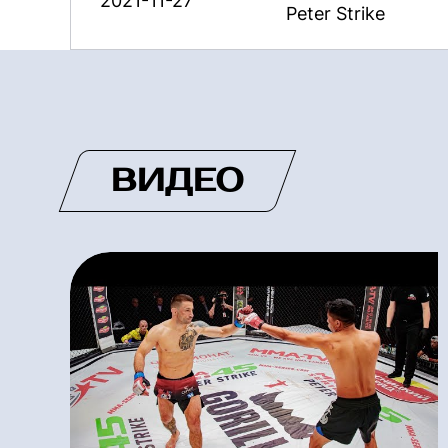
2021-11-27
Peter Strike
ВИДЕО