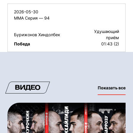
2026-05-30
ММА Серия — 94
Удушающий
Бурижонов Хиндолбек
приём
Победа
01:43 (2)
ВИДЕО
Показать все