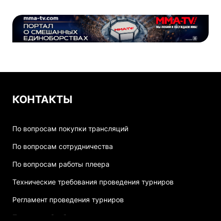
КОНТАКТЫ
По вопросам покупки трансляций
По вопросам сотрудничества
По вопросам работы плеера
Технические требования проведения турниров
Регламент проведения турниров
Политика обработки персональных данных