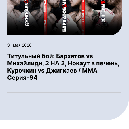
31 мая 2026
Титульный бой: Бархатов vs
Михайлиди, 2 НА 2, Нокаут в печень,
Курочкин vs Джигкаев / ММА
Серия-94