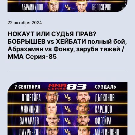
22 октября 2024
НОКАУТ ИЛИ СУДЬЯ ПРАВ?
БОБРЫШЕВ vs ХЕЙБАТИ полный бой,
Абрахамян vs Фонку, заруба тяжей /
ММА Серия-85