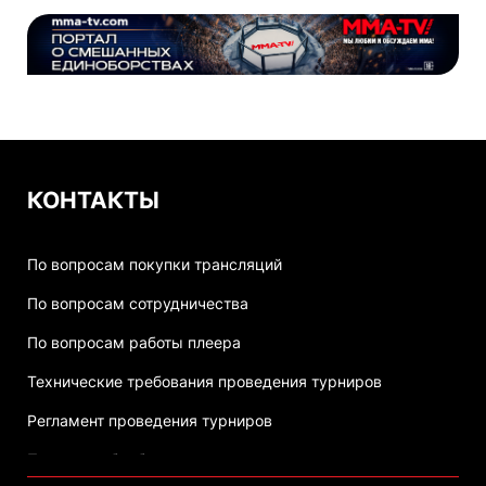
КОНТАКТЫ
По вопросам покупки трансляций
По вопросам сотрудничества
По вопросам работы плеера
Технические требования проведения турниров
Регламент проведения турниров
Политика обработки персональных данных