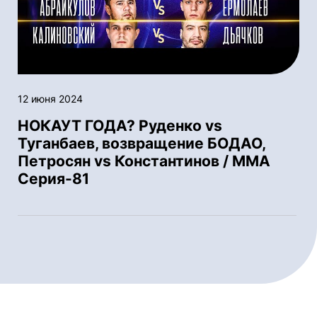
12 июня 2024
НОКАУТ ГОДА? Руденко vs
Туганбаев, возвращение БОДАО,
Петросян vs Константинов / ММА
Серия-81