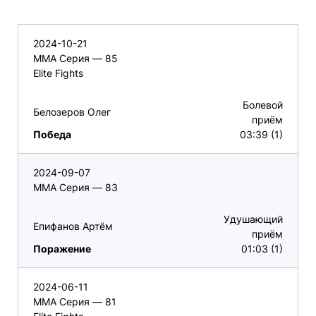
2024-10-21
ММА Серия — 85
Elite Fights
Болевой
Белозеров Олег
приём
Победа
03:39 (1)
2024-09-07
ММА Серия — 83
Удушающий
Епифанов Артём
приём
Поражение
01:03 (1)
2024-06-11
ММА Серия — 81