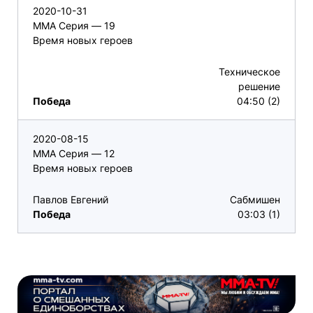
2020-10-31
ММА Серия — 19
Время новых героев
Техническое
решение
Победа
04:50 (2)
2020-08-15
ММА Серия — 12
Время новых героев
Павлов Евгений
Сабмишен
Победа
03:03 (1)