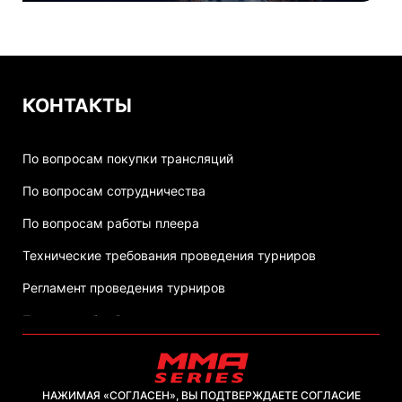
КОНТАКТЫ
По вопросам покупки трансляций
По вопросам сотрудничества
По вопросам работы плеера
Технические требования проведения турниров
Регламент проведения турниров
Политика обработки персональных данных
НАЖИМАЯ «СОГЛАСЕН», ВЫ ПОДТВЕРЖДАЕТЕ СОГЛАСИЕ