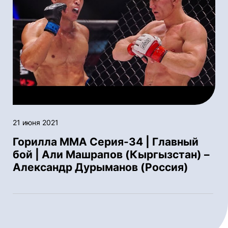
21 июня 2021
Горилла ММА Серия-34 | Главный
бой | Али Машрапов (Кыргызстан) –
Александр Дурыманов (Россия)