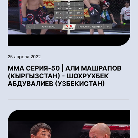
25 апреля 2022
ММА СЕРИЯ-50 | АЛИ МАШРАПОВ
(КЫРГЫЗСТАН) - ШОХРУХБЕК
АБДУВАЛИЕВ (УЗБЕКИСТАН)