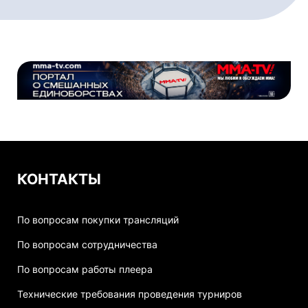
КОНТАКТЫ
По вопросам покупки трансляций
По вопросам сотрудничества
По вопросам работы плеера
Технические требования проведения турниров