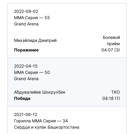
2022-09-02
ММА Серия — 55
Grand Arena
Болевой
Михайлиди Дмитрий
приём
Поражение
04:07 (3)
2022-04-15
ММА Серия — 50
Grand Arena
Абдувалийев Шохрухбек
TKO
Победа
04:18 (1)
2021-06-12
Горилла ММА Серия — 34
Сердце и кулак Башкортостана