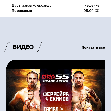
Дурыманов Александр
Решение
Поражение
05:00 (3)
ВИДЕО
Показать все