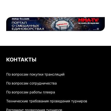
КОНТАКТЫ
По вопросам покупки трансляций
По вопросам сотрудничества
По вопросам работы плеера
Технические требования проведения турниров
Регламент проведения турниров