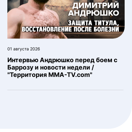
01 августа 2026
Интервью Андрюшко перед боем с
Баррозу и новости недели /
"Территория MMA-TV.com"