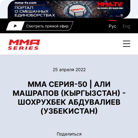
Рус
Eng
Смотреть прямой эфир
25 апреля 2022
ММА СЕРИЯ-50 | АЛИ
МАШРАПОВ (КЫРГЫЗСТАН) -
ШОХРУХБЕК АБДУВАЛИЕВ
(УЗБЕКИСТАН)
Поделиться