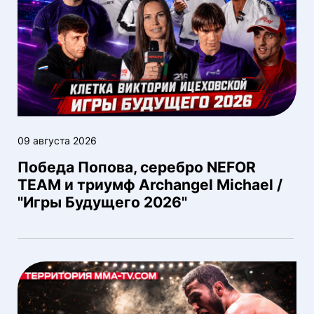
09 августа 2026
Победа Попова, серебро NEFOR
TEAM и триумф Archangel Michael /
"Игры Будущего 2026"