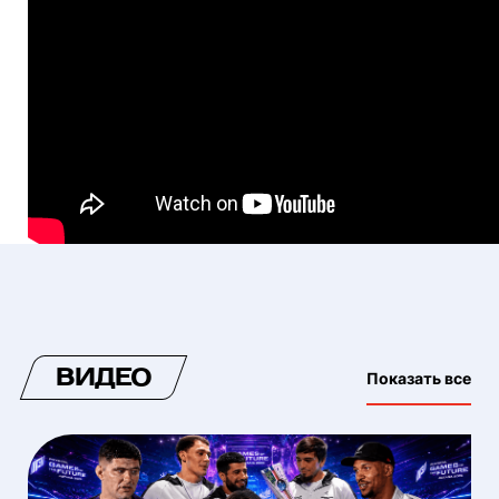
ВИДЕО
Показать все