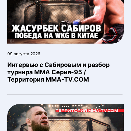
09 августа 2026
Интервью с Сабировым и разбор
турнира ММА Серия-95 /
Территория MMA-TV.COM