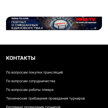
КОНТАКТЫ
По вопросам покупки трансляций
По вопросам сотрудничества
По вопросам работы плеера
Технические требования проведения турниров
Регламент проведения турниров