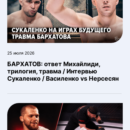
25 июля 2026
БАРХАТОВ: ответ Михайлиди,
трилогия, травма / Интервью
Сукаленко / Василенко vs Нерсесян