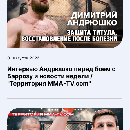
01 августа 2026
Интервью Андрюшко перед боем с
Баррозу и новости недели /
"Территория MMA-TV.com"