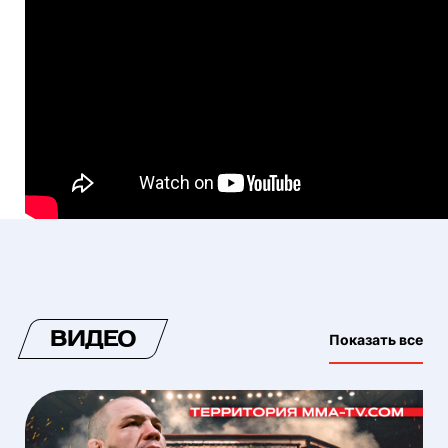
ВИДЕО
Показать все