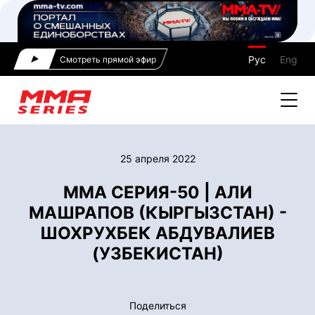
Рус
Eng
Смотреть прямой эфир
25 апреля 2022
ММА СЕРИЯ-50 | АЛИ
МАШРАПОВ (КЫРГЫЗСТАН) -
ШОХРУХБЕК АБДУВАЛИЕВ
(УЗБЕКИСТАН)
Поделиться