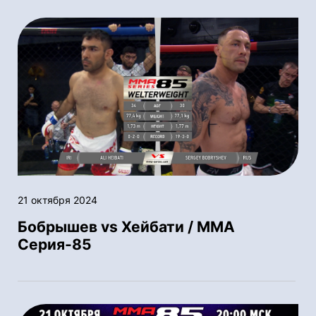
21 октября 2024
Бобрышев vs Хейбати / ММА
Серия-85