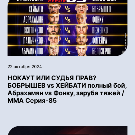
22 октября 2024
НОКАУТ ИЛИ СУДЬЯ ПРАВ?
БОБРЫШЕВ vs ХЕЙБАТИ полный бой,
Абрахамян vs Фонку, заруба тяжей /
ММА Серия-85