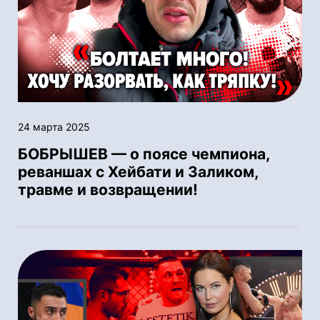
24 марта 2025
БОБРЫШЕВ — о поясе чемпиона,
реваншах с Хейбати и Заликом,
травме и возвращении!