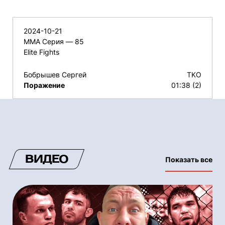
2024-10-21
ММА Серия — 85
Elite Fights
Бобрышев Сергей
TKO
Поражение
01:38 (2)
ВИДЕО
Показать все