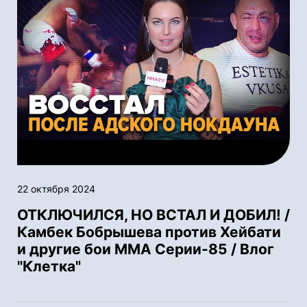
22 октября 2024
ОТКЛЮЧИЛСЯ, НО ВСТАЛ И ДОБИЛ! /
Камбек Бобрышева против Хейбати
и другие бои ММА Серии-85 / Влог
"Клетка"