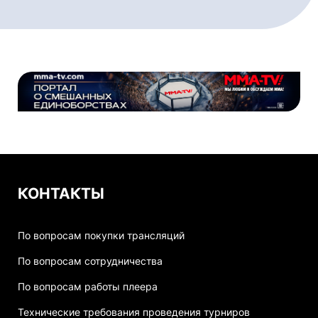
КОНТАКТЫ
По вопросам покупки трансляций
По вопросам сотрудничества
По вопросам работы плеера
Технические требования проведения турниров