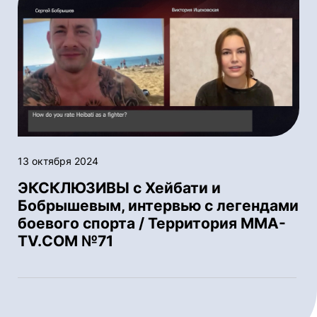
13 октября 2024
ЭКСКЛЮЗИВЫ с Хейбати и
Бобрышевым, интервью с легендами
боевого спорта / Территория ММА-
TV.COM №71