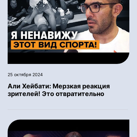
25 октября 2024
Али Хейбати: Мерзкая реакция
зрителей! Это отвратительно