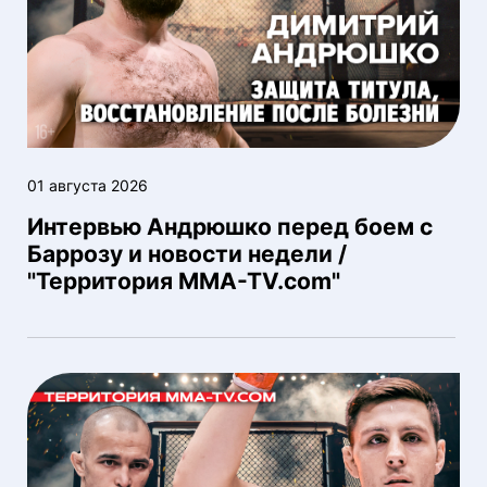
01 августа 2026
Интервью Андрюшко перед боем с
Баррозу и новости недели /
"Территория MMA-TV.com"