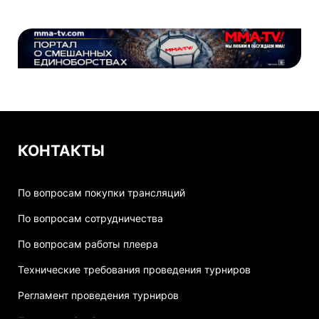
КОНТАКТЫ
По вопросам покупки трансляций
По вопросам сотрудничества
По вопросам работы плеера
Технические требования проведения турниров
Регламент проведения турниров