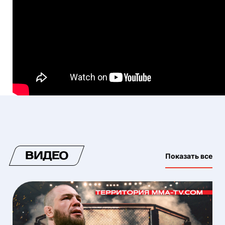
ВИДЕО
Показать все