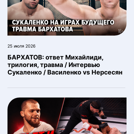
25 июля 2026
БАРХАТОВ: ответ Михайлиди,
трилогия, травма / Интервью
Сукаленко / Василенко vs Нерсесян