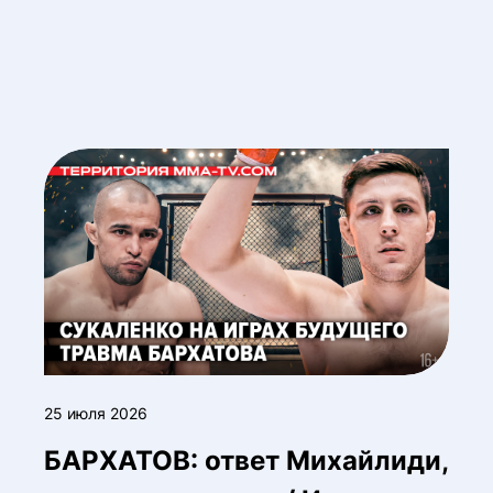
25 июля 2026
БАРХАТОВ: ответ Михайлиди,