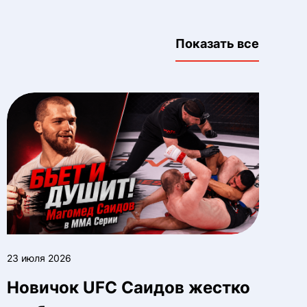
Показать все
23 июля 2026
Новичок UFC Саидов жестко