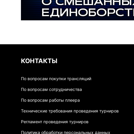
КОНТАКТЫ
По вопросам покупки трансляций
По вопросам сотрудничества
По вопросам работы плеера
Технические требования проведения турниров
Регламент проведения турниров
Политика обработки персональных данных