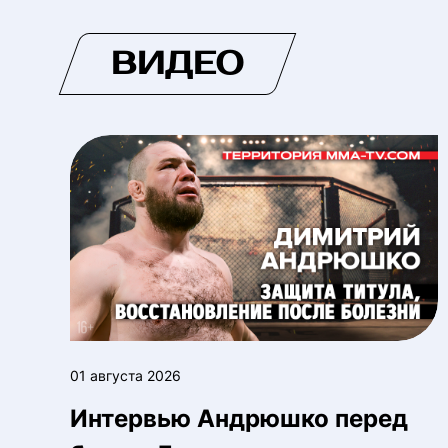
ВИДЕО
01 августа 2026
Интервью Андрюшко перед