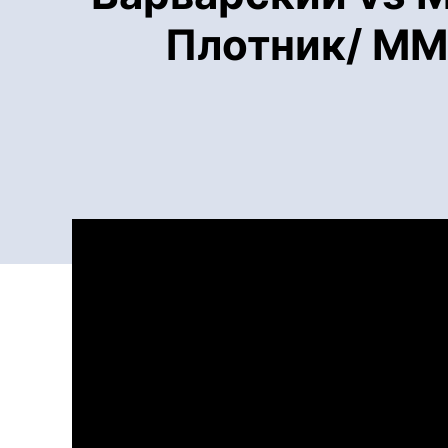
Плотник/ ММА