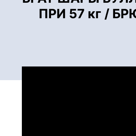
ПРИ 57 кг / Б