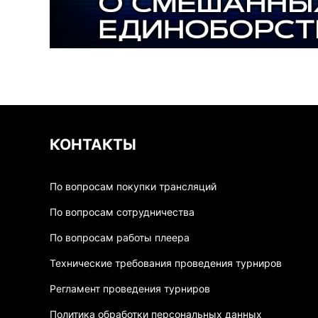
КОНТАКТЫ
По вопросам покупки трансляций
По вопросам сотрудничества
По вопросам работы плеера
Технические требования проведения турниров
Регламент проведения турниров
Политика обработки персональных данных