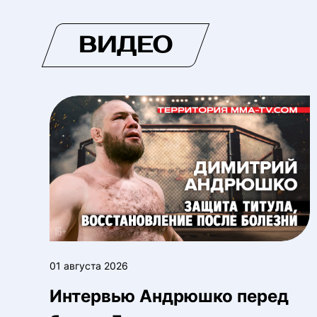
ВИДЕО
01 августа 2026
Интервью Андрюшко перед