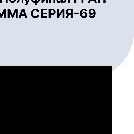
/ ММА СЕРИЯ-69