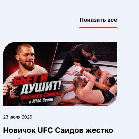
Показать все
23 июля 2026
Новичок UFC Саидов жестко