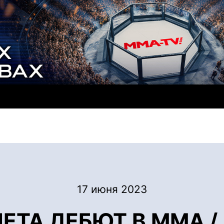
17 июня 2023
ЕТА ДЕБЮТ В ММА / 