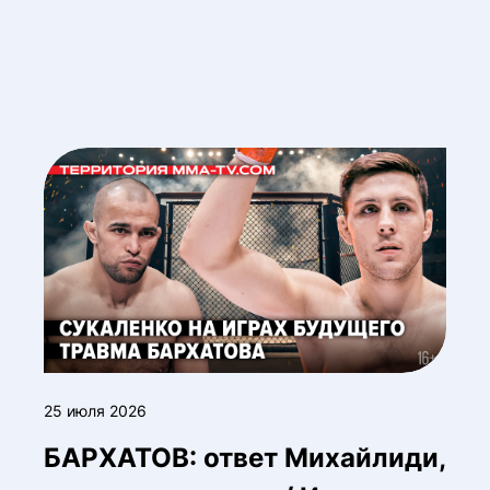
25 июля 2026
БАРХАТОВ: ответ Михайлиди,