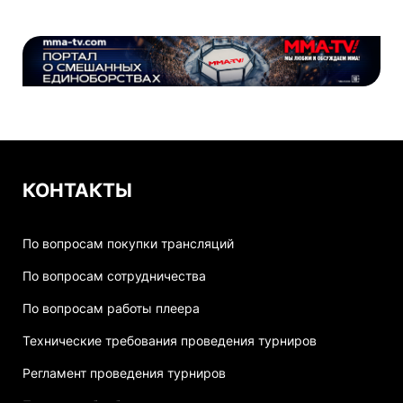
КОНТАКТЫ
По вопросам покупки трансляций
По вопросам сотрудничества
По вопросам работы плеера
Технические требования проведения турниров
Регламент проведения турниров