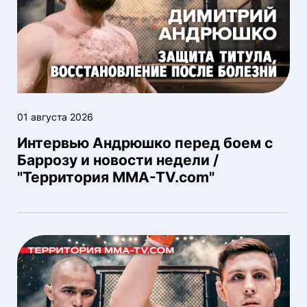
01 августа 2026
Интервью Андрюшко перед боем с
Баррозу и новости недели /
"Территория MMA-TV.com"