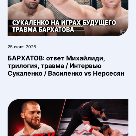
25 июля 2026
БАРХАТОВ: ответ Михайлиди,
трилогия, травма / Интервью
Сукаленко / Василенко vs Нерсесян