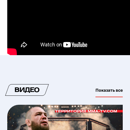
ВИДЕО
Показать все