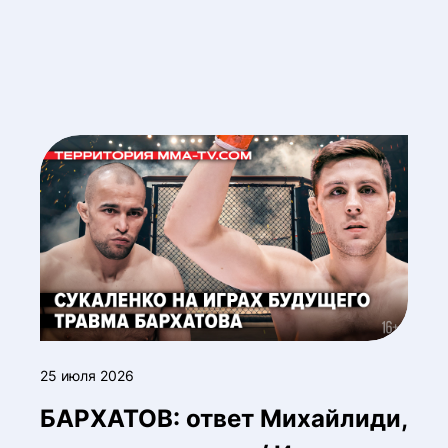
25 июля 2026
БАРХАТОВ: ответ Михайлиди,