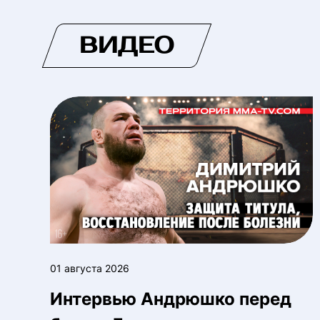
ВИДЕО
01 августа 2026
Интервью Андрюшко перед