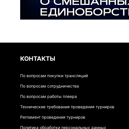
КОНТАКТЫ
По вопросам покупки трансляций
По вопросам сотрудничества
По вопросам работы плеера
Технические требования проведения турниров
Регламент проведения турниров
Политика обработки персональных данных