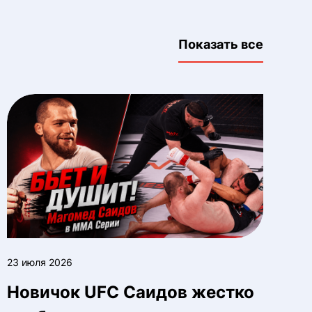
Показать все
23 июля 2026
Новичок UFC Саидов жестко