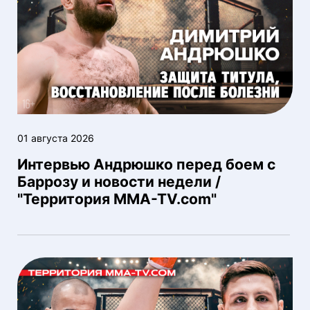
01 августа 2026
Интервью Андрюшко перед боем с
Баррозу и новости недели /
"Территория MMA-TV.com"