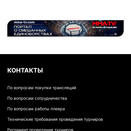
КОНТАКТЫ
По вопросам покупки трансляций
По вопросам сотрудничества
По вопросам работы плеера
Технические требования проведения турниров
Регламент проведения турниров