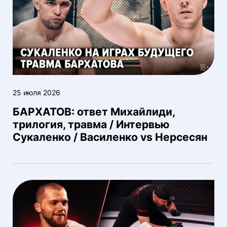
25 июля 2026
БАРХАТОВ: ответ Михайлиди,
трилогия, травма / Интервью
Сукаленко / Василенко vs Нерсесян