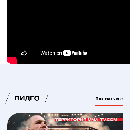
ВИДЕО
Показать все