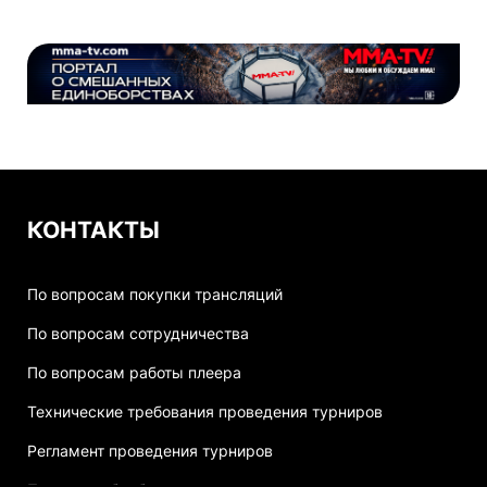
КОНТАКТЫ
По вопросам покупки трансляций
По вопросам сотрудничества
По вопросам работы плеера
Технические требования проведения турниров
Регламент проведения турниров