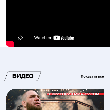
ВИДЕО
Показать все