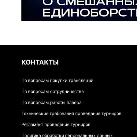
КОНТАКТЫ
По вопросам покупки трансляций
По вопросам сотрудничества
По вопросам работы плеера
Технические требования проведения турниров
Регламент проведения турниров
Политика обработки персональных данных