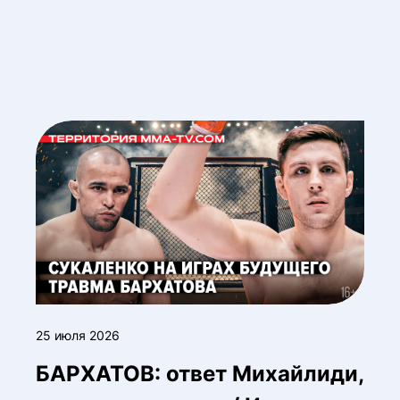
25 июля 2026
БАРХАТОВ: ответ Михайлиди,