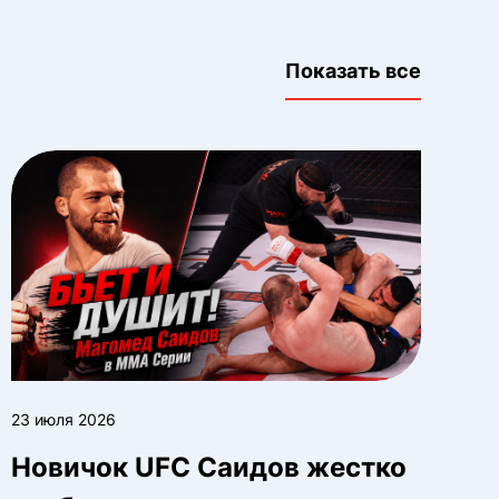
Показать все
23 июля 2026
Новичок UFC Саидов жестко