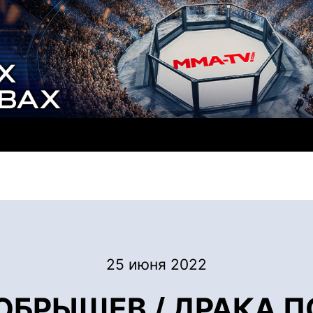
25 июня 2022
ОБРЫШЕВ / ДРАКА П