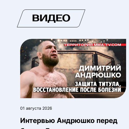
ВИДЕО
01 августа 2026
Интервью Андрюшко перед