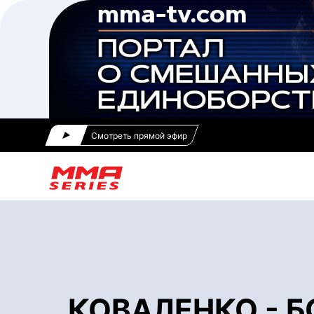
Смотреть прямой эфир
КОВАЛЕНКО - Б