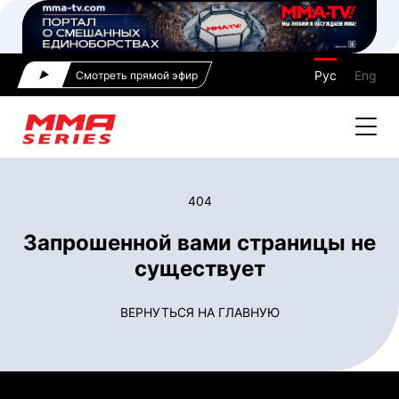
Рус
Eng
Смотреть прямой эфир
404
Запрошенной вами страницы не
существует
ВЕРНУТЬСЯ НА ГЛАВНУЮ