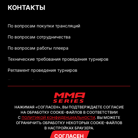
КОНТАКТЫ
По вопросам покупки трансляций
По вопросам сотрудничества
По вопросам работы плеера
Технические требования проведения турниров
Регламент проведения турниров
Политика обработки персональных данных
НАЖИМАЯ «СОГЛАСЕН», ВЫ ПОДТВЕРЖДАЕТЕ СОГЛАСИЕ
НА ОБРАБОТКУ COOKIE-ФАЙЛОВ В СООТВЕТСТВИИ
С
ПОЛИТИКОЙ КОНФИДЕНЦИАЛЬНОСТИ
. ВЫ МОЖЕТЕ
2026, ООО "ММА-ТВ.КОМ"
ОГРАНИЧИТЬ ОБРАБОТКУ НЕКОТОРЫХ COOKIE-ФАЙЛОВ
В НАСТРОЙКАХ БРАУЗЕРА.
СОГЛАСЕН