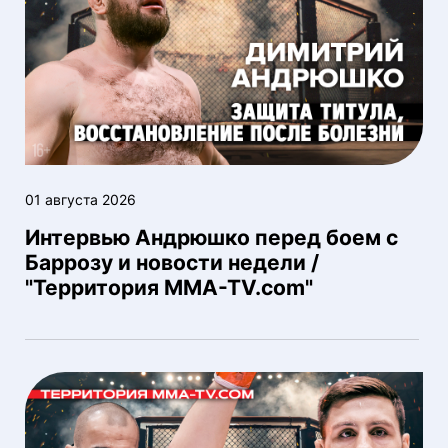
01 августа 2026
Интервью Андрюшко перед боем с
Баррозу и новости недели /
"Территория MMA-TV.com"