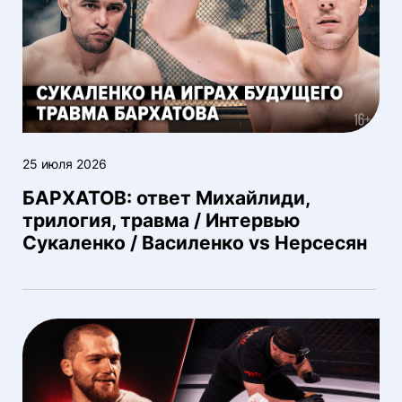
25 июля 2026
БАРХАТОВ: ответ Михайлиди,
трилогия, травма / Интервью
Сукаленко / Василенко vs Нерсесян