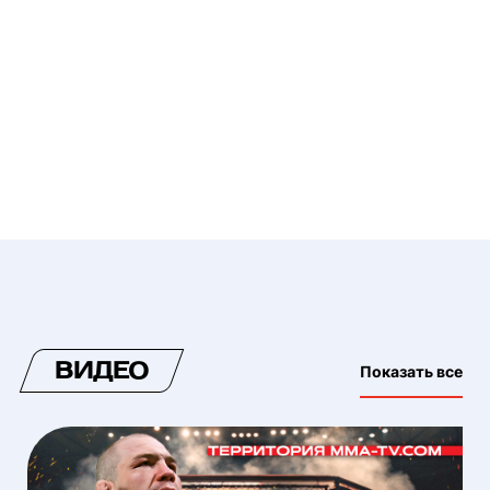
ВИДЕО
Показать все