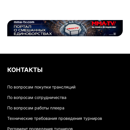
КОНТАКТЫ
По вопросам покупки трансляций
По вопросам сотрудничества
По вопросам работы плеера
Технические требования проведения турниров
Регламент проведения турниров