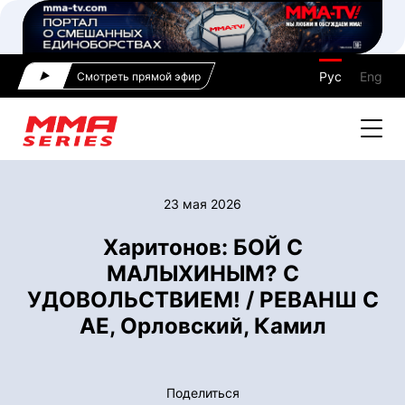
Рус
Eng
Смотреть прямой эфир
23 мая 2026
Харитонов: БОЙ С
МАЛЫХИНЫМ? С
УДОВОЛЬСТВИЕМ! / РЕВАНШ С
АЕ, Орловский, Камил
Поделиться