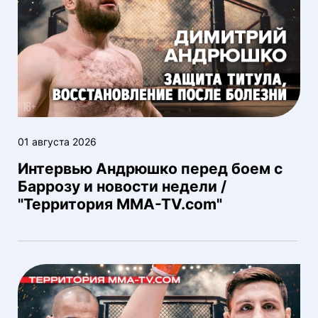
01 августа 2026
Интервью Андрюшко перед боем с
Баррозу и новости недели /
"Территория MMA-TV.com"