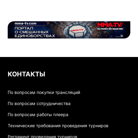
КОНТАКТЫ
По вопросам покупки трансляций
По вопросам сотрудничества
По вопросам работы плеера
Технические требования проведения турниров
Регламент проведения турниров