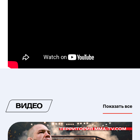
ВИДЕО
Показать все