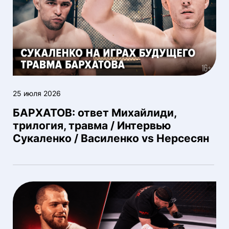
25 июля 2026
БАРХАТОВ: ответ Михайлиди,
трилогия, травма / Интервью
Сукаленко / Василенко vs Нерсесян