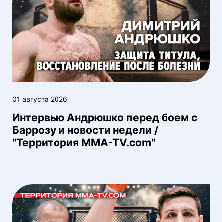
01 августа 2026
Интервью Андрюшко перед боем с
Баррозу и новости недели /
"Территория MMA-TV.com"