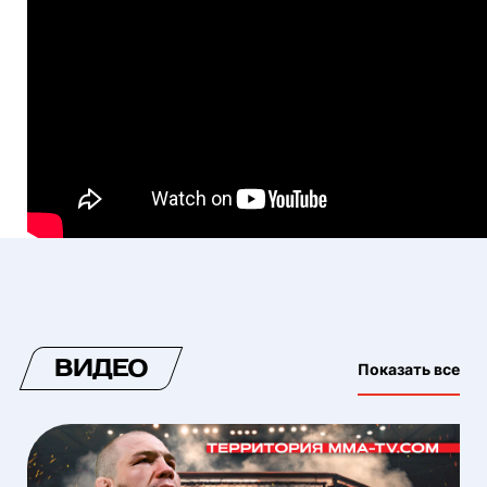
ВИДЕО
Показать все