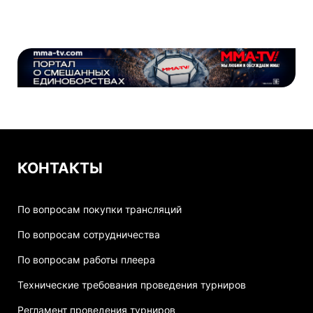
КОНТАКТЫ
По вопросам покупки трансляций
По вопросам сотрудничества
По вопросам работы плеера
Технические требования проведения турниров
Регламент проведения турниров