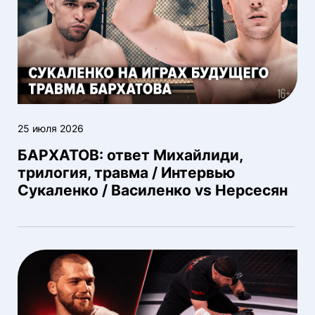
25 июля 2026
БАРХАТОВ: ответ Михайлиди,
трилогия, травма / Интервью
Сукаленко / Василенко vs Нерсесян