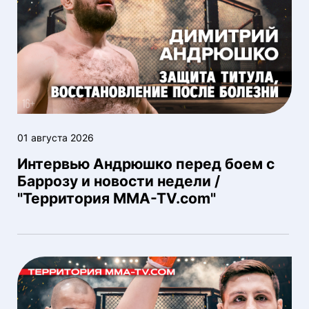
01 августа 2026
Интервью Андрюшко перед боем с
Баррозу и новости недели /
"Территория MMA-TV.com"