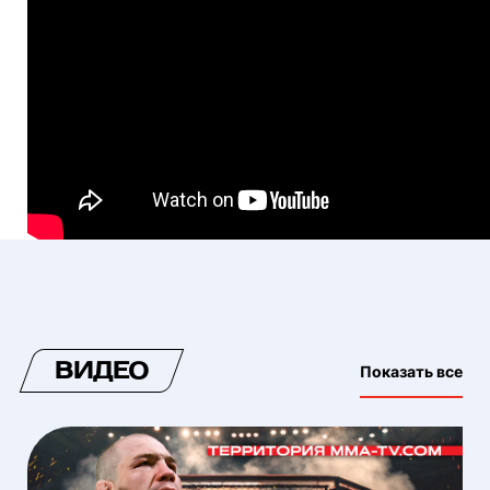
ВИДЕО
Показать все