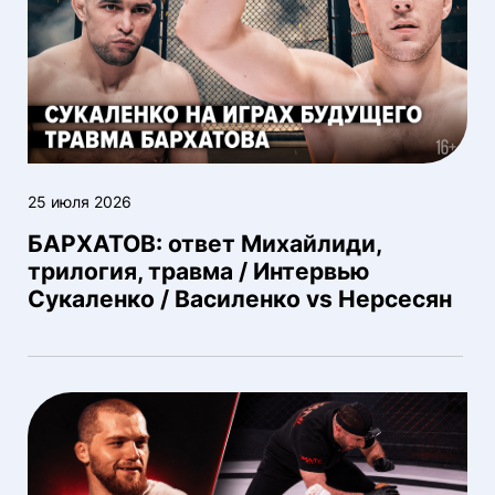
25 июля 2026
БАРХАТОВ: ответ Михайлиди,
трилогия, травма / Интервью
Сукаленко / Василенко vs Нерсесян