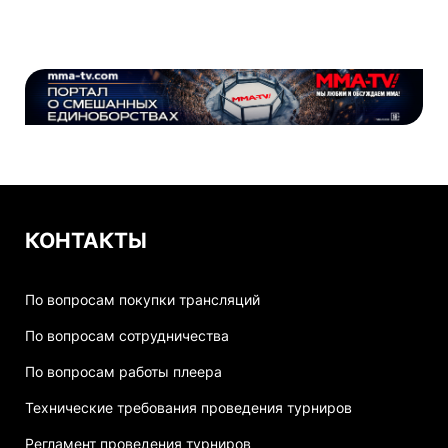
КОНТАКТЫ
По вопросам покупки трансляций
По вопросам сотрудничества
По вопросам работы плеера
Технические требования проведения турниров
Регламент проведения турниров