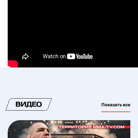
ВИДЕО
Показать все