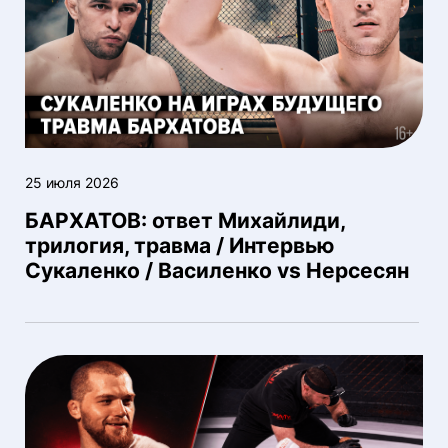
25 июля 2026
БАРХАТОВ: ответ Михайлиди,
трилогия, травма / Интервью
Сукаленко / Василенко vs Нерсесян