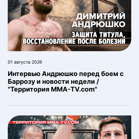
01 августа 2026
Интервью Андрюшко перед боем с
Баррозу и новости недели /
"Территория MMA-TV.com"