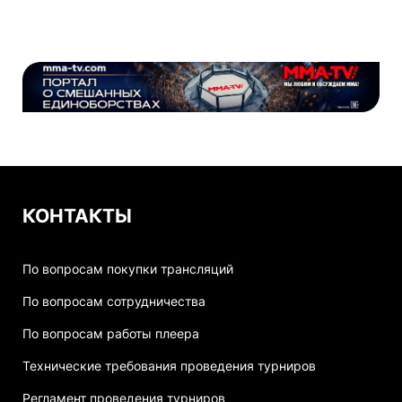
КОНТАКТЫ
По вопросам покупки трансляций
По вопросам сотрудничества
По вопросам работы плеера
Технические требования проведения турниров
Регламент проведения турниров