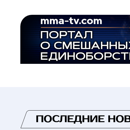
ПОСЛЕДНИЕ НО