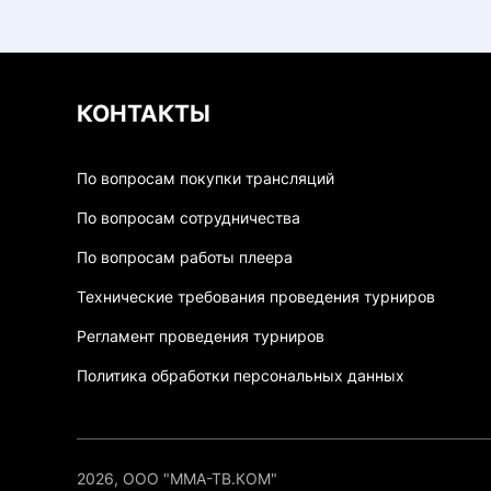
КОНТАКТЫ
По вопросам покупки трансляций
По вопросам сотрудничества
По вопросам работы плеера
Технические требования проведения турниров
Регламент проведения турниров
Политика обработки персональных данных
2026, ООО "ММА-ТВ.КОМ"