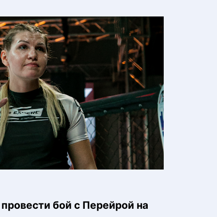
провести бой с Перейрой на