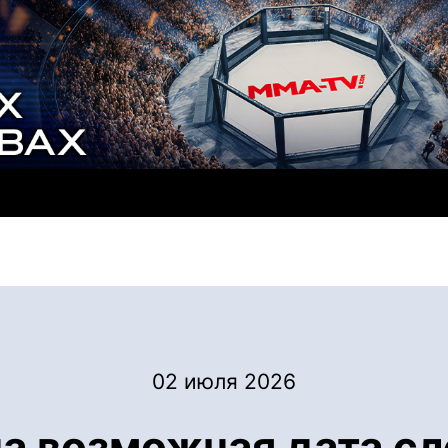
02 июля 2026
на возможная дата с