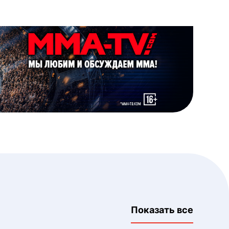
Показать все