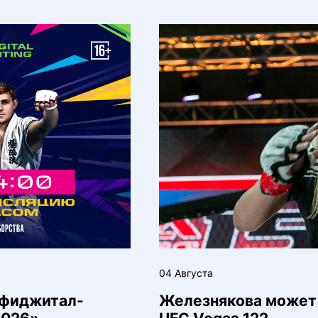
04 Августа
 фиджитал-
Железнякова может 