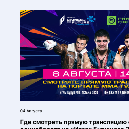
04 Августа
Где смотреть прямую трансляцию