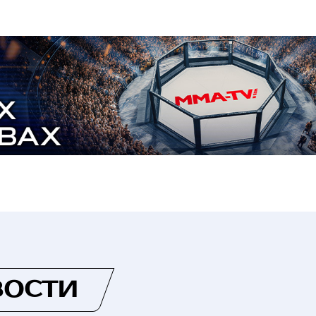
ВОСТИ