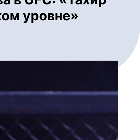
ком уровне»