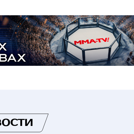
ВОСТИ