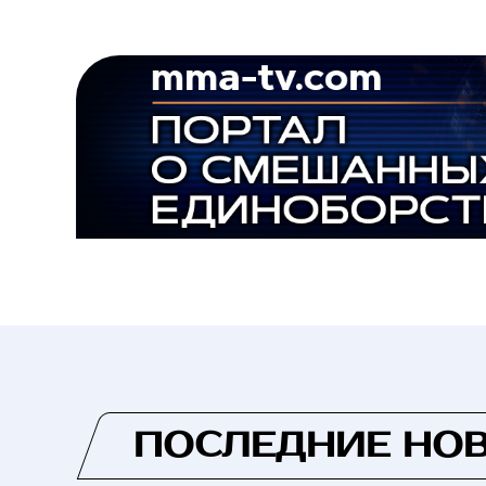
ПОСЛЕДНИЕ НО