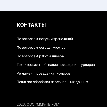
КОНТАКТЫ
По вопросам покупки трансляций
По вопросам сотрудничества
По вопросам работы плеера
Технические требования проведения турниров
Регламент проведения турниров
Политика обработки персональных данных
2026, ООО "ММА-ТВ.КОМ"