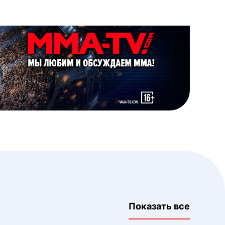
Показать все