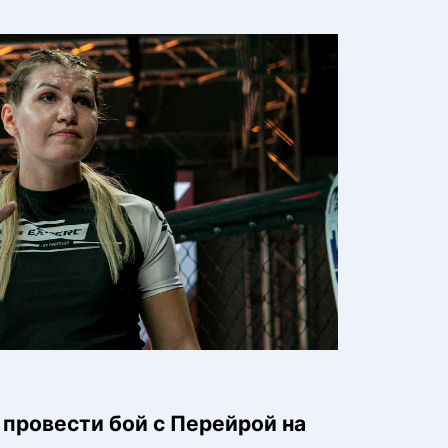
провести бой с Перейрой на