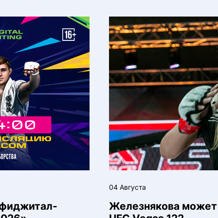
04 Августа
 фиджитал-
Железнякова может 