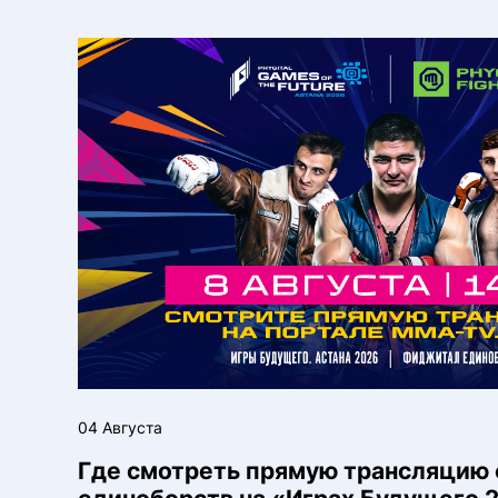
04 Августа
Где смотреть прямую трансляцию