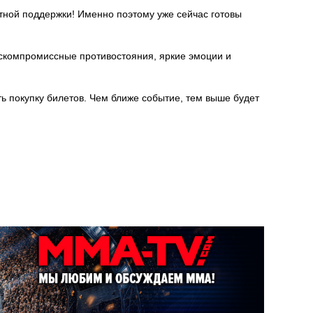
тной поддержки! Именно поэтому уже сейчас готовы
скомпромиссные противостояния, яркие эмоции и
ь покупку билетов. Чем ближе событие, тем выше будет