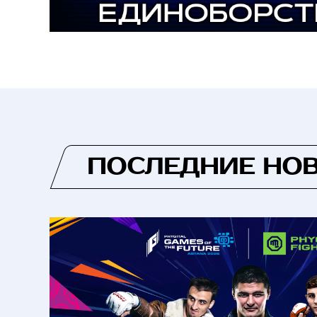
ПОСЛЕДНИЕ НО