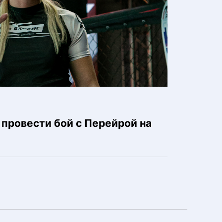
провести бой с Перейрой на