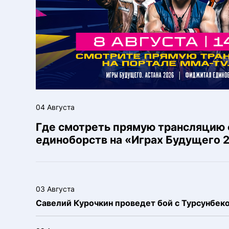
04 Августа
Где смотреть прямую трансляцию
единоборств на «Играх Будущего 
03 Августа
Савелий Курочкин проведет бой с Турсунбе