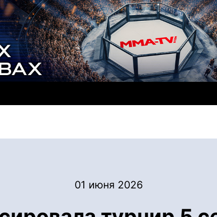
01 июня 2026
ировала турнир 5 с