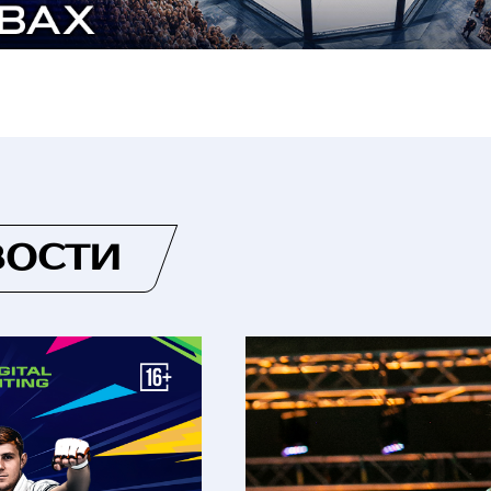
ВОСТИ