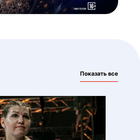
Показать все