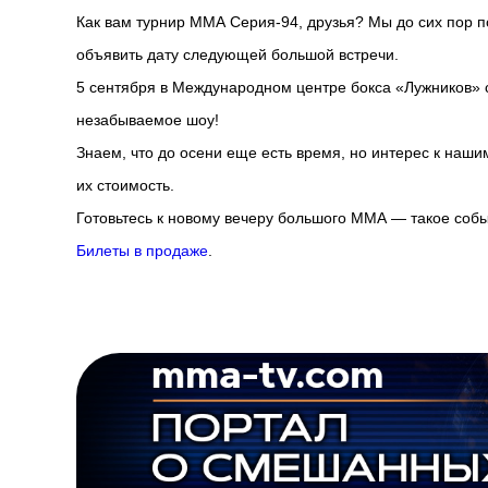
Как вам турнир ММА Серия-94, друзья? Мы до сих пор 
объявить дату следующей большой встречи.
5 сентября в Международном центре бокса «Лужников» 
незабываемое шоу!
Знаем, что до осени еще есть время, но интерес к наш
их стоимость.
Готовьтесь к новому вечеру большого ММА — такое собы
Билеты в продаже
.