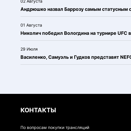
02 Августа
Андрюшко назвал Баррозу самым статусным 
01 Августа
Николич победил Вологдина на турнире UFC в
29 Июля
Василенко, Самуэль и Гудков представят NE
КОНТАКТЫ
По вопросам покупки трансляций