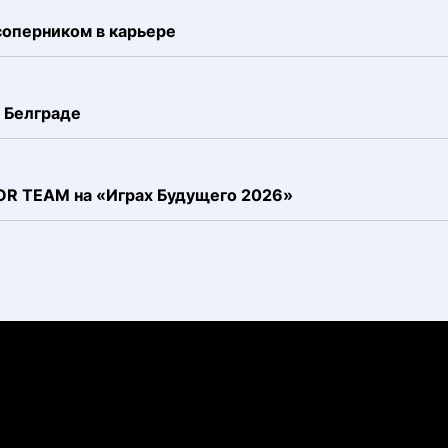
соперником в карьере
 Белграде
FOR TEAM на «Играх Будущего 2026»