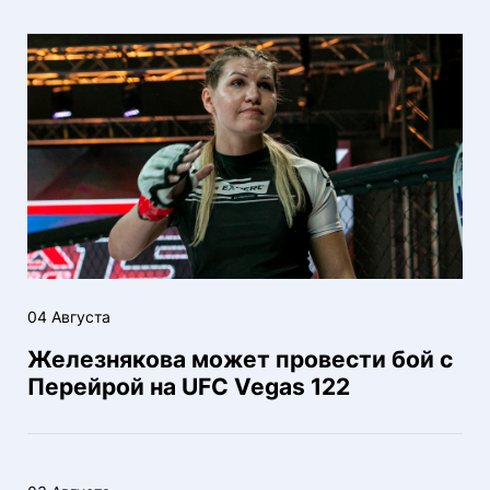
04 Августа
Железнякова может провести бой с
Перейрой на UFC Vegas 122