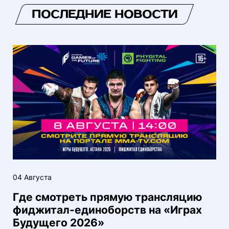
ПОСЛЕДНИЕ НОВОСТИ
04 Августа
Где смотреть прямую трансляцию
фиджитал-единоборств на «Играх
Будущего 2026»