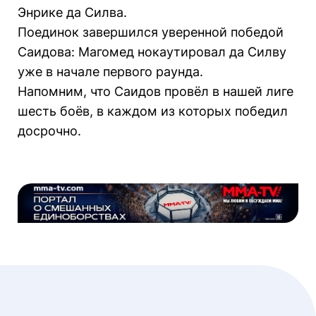
Энрике да Силва.
Поединок завершился уверенной победой
Саидова: Магомед нокаутировал да Силву
уже в начале первого раунда.
Напомним, что Саидов провёл в нашей лиге
шесть боёв, в каждом из которых победил
досрочно.