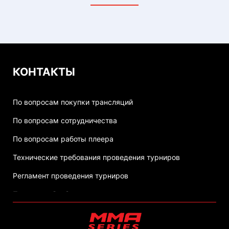
КОНТАКТЫ
По вопросам покупки трансляций
По вопросам сотрудничества
По вопросам работы плеера
Технические требования проведения турниров
Регламент проведения турниров
Политика обработки персональных данных