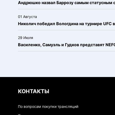
Андрюшко назвал Баррозу самым статусным 
01 Августа
Николич победил Вологдина на турнире UFC в
29 Июля
Василенко, Самуэль и Гудков представят NE
КОНТАКТЫ
По вопросам покупки трансляций