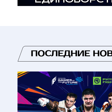
ПОСЛЕДНИЕ НО