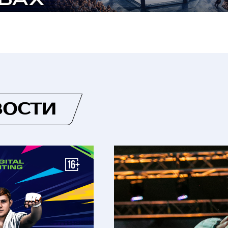
ВОСТИ