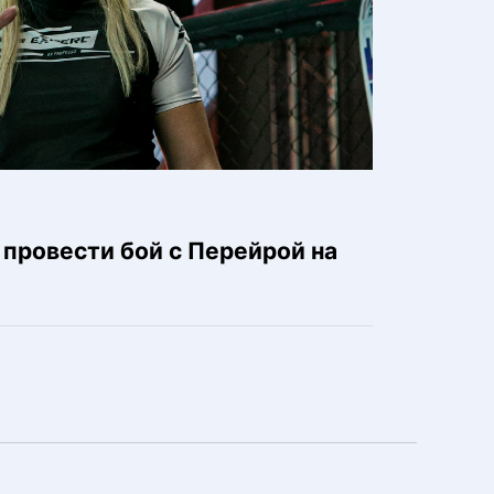
провести бой с Перейрой на