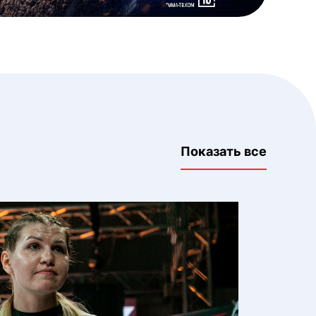
Показать все