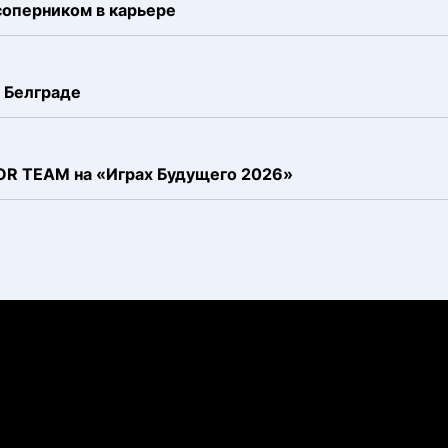
соперником в карьере
 Белграде
FOR TEAM на «Играх Будущего 2026»