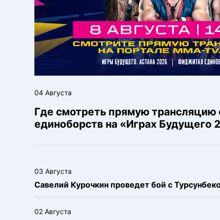
04 Августа
Где смотреть прямую трансляцию
единоборств на «Играх Будущего 
03 Августа
Савелий Курочкин проведет бой с Турсунбе
02 Августа