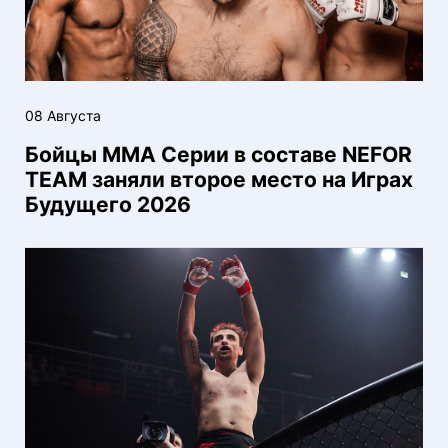
08 Августа
Бойцы ММА Серии в составе NEFOR
TEAM заняли второе место на Играх
Будущего 2026