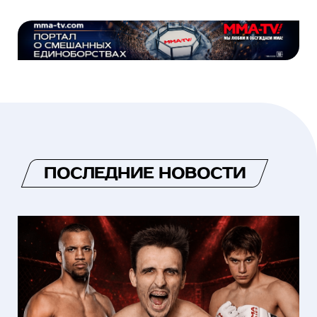
ПОСЛЕДНИЕ НОВОСТИ