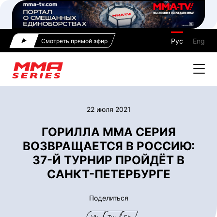
Рус
Eng
Смотреть прямой эфир
22 июля 2021
ГОРИЛЛА ММА СЕРИЯ
ВОЗВРАЩАЕТСЯ В РОССИЮ:
37-Й ТУРНИР ПРОЙДЁТ В
САНКТ-ПЕТЕРБУРГЕ
Поделиться