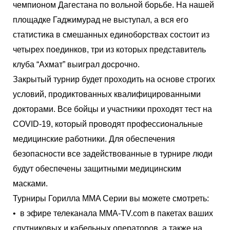
чемпионом Дагестана по вольной борьбе. На нашей
площадке Гаджимурад не выступал, а вся его
статистика в смешанных единоборствах состоит из
четырех поединков, три из которых представитель
клуба “Ахмат” выиграл досрочно.
Закрытый турнир будет проходить на основе строгих
условий, продиктованных квалифицированными
докторами. Все бойцы и участники проходят тест на
COVID-19, который проводят профессиональные
медицинские работники. Для обеспечения
безопасности все задействованные в турнире люди
будут обеспечены защитными медицинским
масками.
Турниры Горилла MMA Серии вы можете смотреть:
• в эфире телеканала MMA-TV.com в пакетах ваших
спутниковых и кабельных операторов, а также на