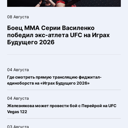
08 Августа
Боец ММА Серии Василенко
победил экс-атлета UFC на Играх
Будущего 2026
04 Августа
Где смотреть прямую трансляцию фиджитал-
единоборств на «Играх Будущего 2026»
04 Августа
Железнякова может провести бой с Перейрой на UFC
Vegas 122
03 Августа