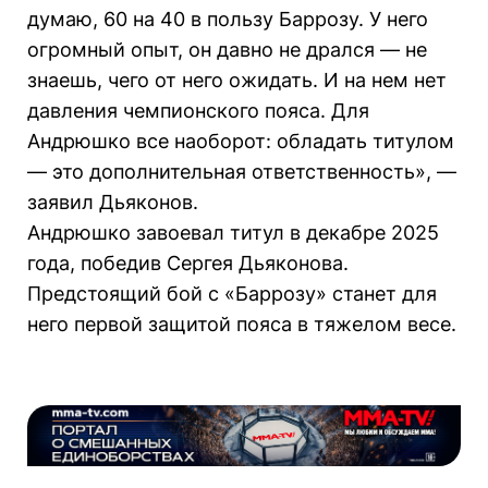
думаю, 60 на 40 в пользу Баррозу. У него
огромный опыт, он давно не дрался — не
знаешь, чего от него ожидать. И на нем нет
давления чемпионского пояса. Для
Андрюшко все наоборот: обладать титулом
— это дополнительная ответственность», —
заявил Дьяконов.
Андрюшко завоевал титул в декабре 2025
года, победив Сергея Дьяконова.
Предстоящий бой с «Баррозу» станет для
него первой защитой пояса в тяжелом весе.