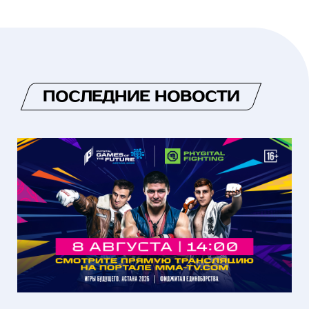
ПОСЛЕДНИЕ НОВОСТИ