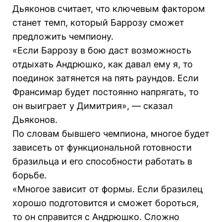
Дьяконов считает, что ключевым фактором
станет темп, который Баррозу сможет
предложить чемпиону.
«Если Баррозу в бою даст возможность
отдыхать Андрюшко, как давал ему я, то
поединок затянется на пять раундов. Если
Франсимар будет постоянно напрягать, то
он выиграет у Димитрия», — сказал
Дьяконов.
По словам бывшего чемпиона, многое будет
зависеть от функциональной готовности
бразильца и его способности работать в
борьбе.
«Многое зависит от формы. Если бразилец
хорошо подготовится и сможет бороться,
то он справится с Андрюшко. Сложно