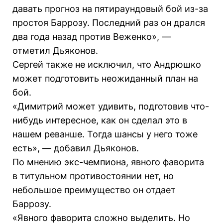
давать прогноз на пятираундовый бой из-за
простоя Баррозу. Последний раз он дрался
два года назад против Веженко», —
отметил Дьяконов.
Сергей также не исключил, что Андрюшко
может подготовить неожиданный план на
бой.
«Димитрий может удивить, подготовив что-
нибудь интересное, как он сделал это в
нашем реванше. Тогда шансы у него тоже
есть», — добавил Дьяконов.
По мнению экс-чемпиона, явного фаворита
в титульном противостоянии нет, но
небольшое преимущество он отдает
Баррозу.
«Явного фаворита сложно выделить. Но