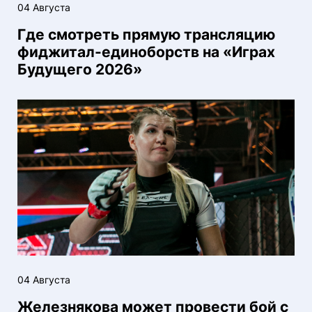
04 Августа
Где смотреть прямую трансляцию
фиджитал-единоборств на «Играх
Будущего 2026»
04 Августа
Железнякова может провести бой с