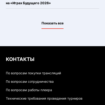
на «Играх Будущего 2026»
Показать все
КОНТАКТЫ
По вопросам покупки трансляций
По вопросам сотрудничества
По вопросам работы плеера
Технические требования проведения турниров