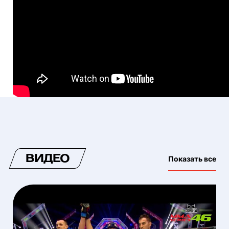
ВИДЕО
Показать все