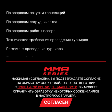
По вопросам покупки трансляций
По вопросам сотрудничества
По вопросам работы плеера
Технические требования проведения турниров
Регламент проведения турниров
Политика обработки персональных данных
НАЖИМАЯ «СОГЛАСЕН», ВЫ ПОДТВЕРЖДАЕТЕ СОГЛАСИЕ
НА ОБРАБОТКУ COOKIE-ФАЙЛОВ В СООТВЕТСТВИИ
С
ПОЛИТИКОЙ КОНФИДЕНЦИАЛЬНОСТИ
. ВЫ МОЖЕТЕ
2026, ООО "ММА-ТВ.КОМ"
ОГРАНИЧИТЬ ОБРАБОТКУ НЕКОТОРЫХ COOKIE-ФАЙЛОВ
В НАСТРОЙКАХ БРАУЗЕРА.
СОГЛАСЕН