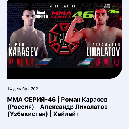
14 декабря 2021
ММА СЕРИЯ-46 | Роман Карасев
(Россия) - Александр Лихалатов
(Узбекистан) | Хайлайт