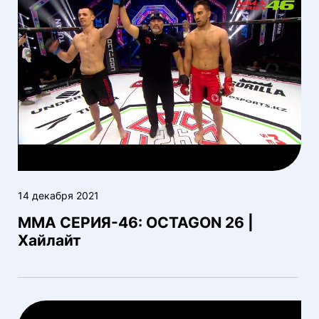
14 декабря 2021
ММА СЕРИЯ-46: OCTAGON 26 |
Хайлайт