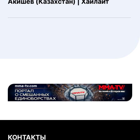
Акишев (Казахстан) | Хайлайт
КОНТАКТЫ