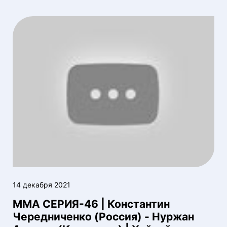
14 декабря 2021
ММА СЕРИЯ-46 | Константин
Чередниченко (Россия) - Нуржан