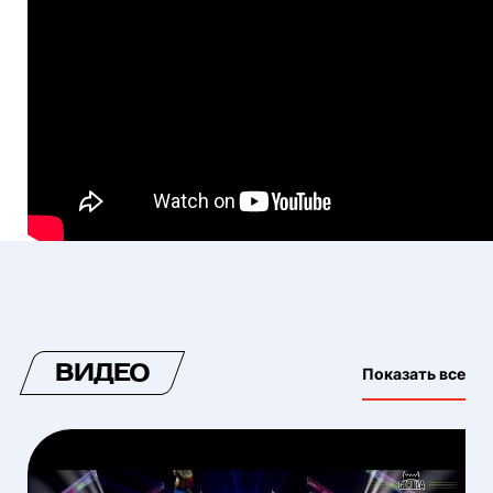
ВИДЕО
Показать все