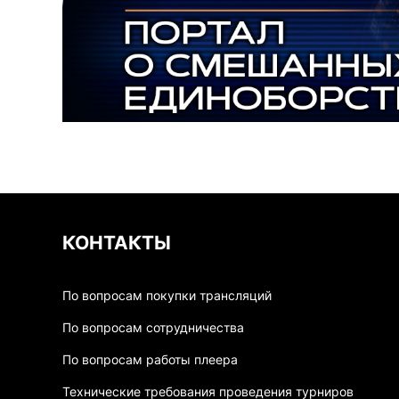
КОНТАКТЫ
По вопросам покупки трансляций
По вопросам сотрудничества
По вопросам работы плеера
Технические требования проведения турниров