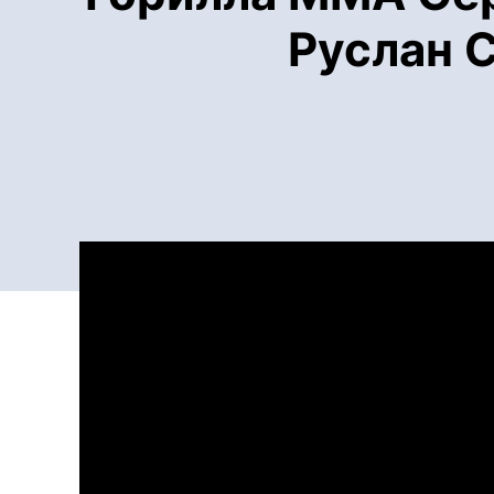
Руслан С