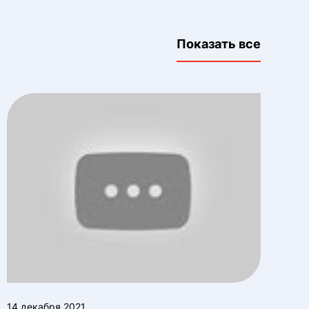
Показать все
14 декабря 2021