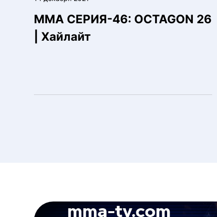
ММА СЕРИЯ-46: OCTAGON 26
| Хайлайт