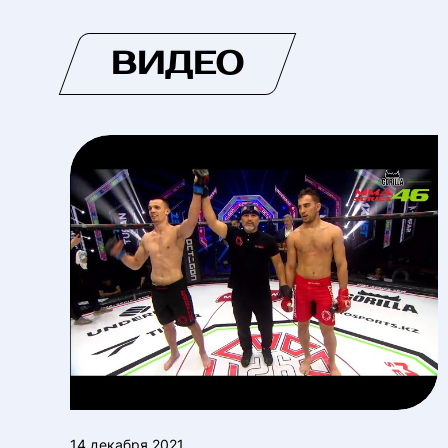
ВИДЕО
14 декабря 2021