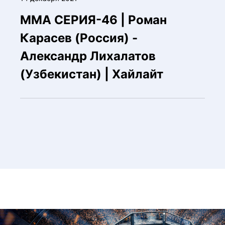
ММА СЕРИЯ-46 | Роман
Карасев (Россия) -
Александр Лихалатов
(Узбекистан) | Хайлайт