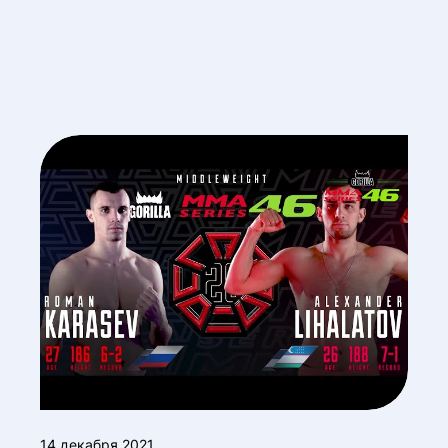
14 декабря 2021