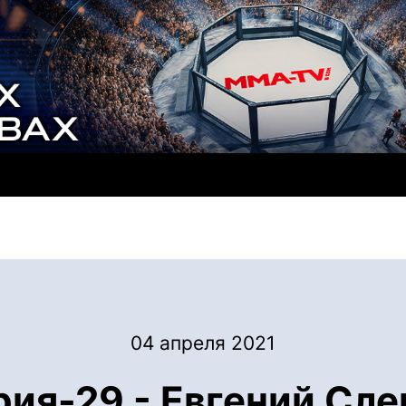
04 апреля 2021
ия-29 - Евгений Слеп