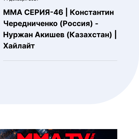
ММА СЕРИЯ-46 | Константин
Чередниченко (Россия) -
Нуржан Акишев (Казахстан) |
Хайлайт