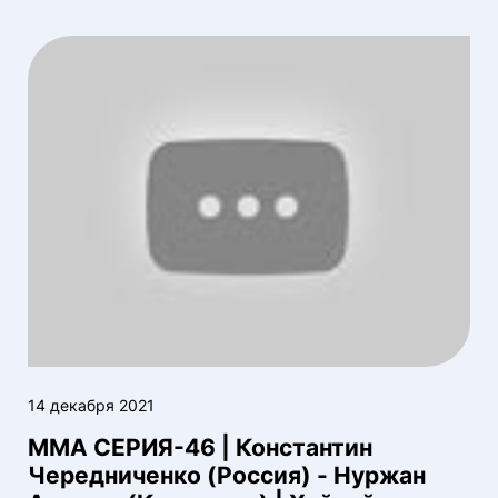
14 декабря 2021
ММА СЕРИЯ-46 | Константин
Чередниченко (Россия) - Нуржан