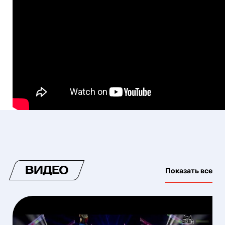
ВИДЕО
Показать все