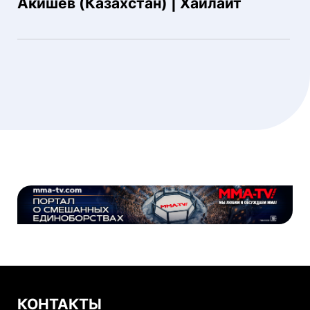
Акишев (Казахстан) | Хайлайт
КОНТАКТЫ