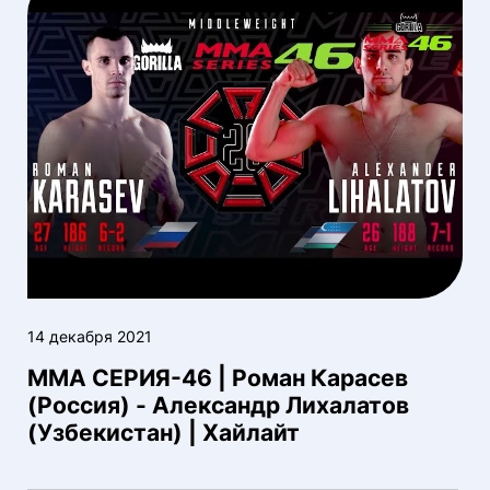
14 декабря 2021
ММА СЕРИЯ-46 | Роман Карасев
(Россия) - Александр Лихалатов
(Узбекистан) | Хайлайт