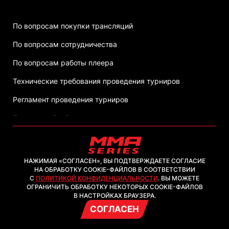
По вопросам покупки трансляций
По вопросам сотрудничества
По вопросам работы плеера
Технические требования проведения турниров
Регламент проведения турниров
Политика обработки персональных данных
НАЖИМАЯ «СОГЛАСЕН», ВЫ ПОДТВЕРЖДАЕТЕ СОГЛАСИЕ
НА ОБРАБОТКУ COOKIE-ФАЙЛОВ В СООТВЕТСТВИИ
С
ПОЛИТИКОЙ КОНФИДЕНЦИАЛЬНОСТИ
. ВЫ МОЖЕТЕ
2026, ООО "ММА-ТВ.КОМ"
ОГРАНИЧИТЬ ОБРАБОТКУ НЕКОТОРЫХ COOKIE-ФАЙЛОВ
В НАСТРОЙКАХ БРАУЗЕРА.
СОГЛАСЕН