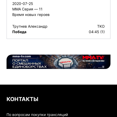
2020-07-25
ММА Серия — 11
Время новых героев
Трутнев Александр
TKO
Победа
04:45 (1)
КОНТАКТЫ
По вопросам покупки трансляций