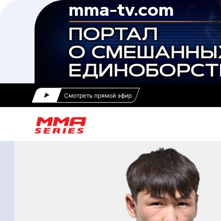
Смотреть прямой эфир