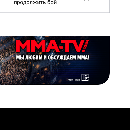
продолжить бой