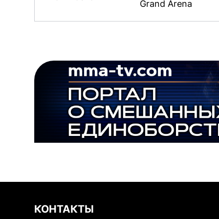
Grand Arena
КОНТАКТЫ