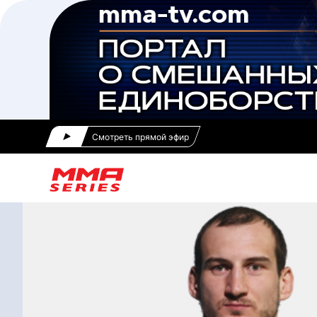
Смотреть прямой эфир