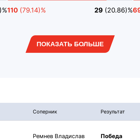
9)%
110
(79.14)%
29
(20.86)%
6
ПОКАЗАТЬ БОЛЬШЕ
Соперник
Результат
Ремнев Владислав
Победа