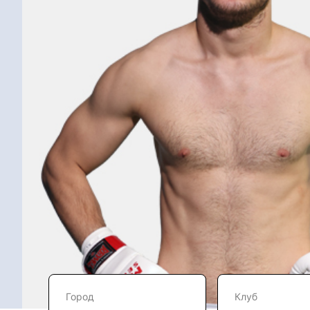
Город
Клуб