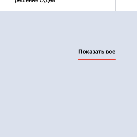
решение судей
Показать все