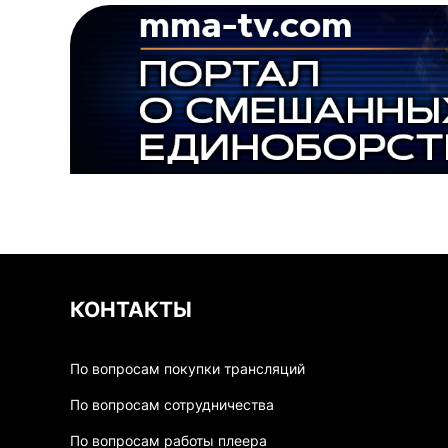
КОНТАКТЫ
По вопросам покупки трансляций
По вопросам сотрудничества
По вопросам работы плеера