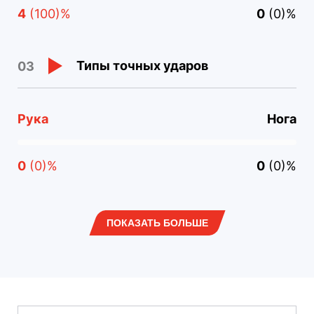
4
(100)%
0
(0)%
Типы точных ударов
03
Рука
Нога
0
(0)%
0
(0)%
ПОКАЗАТЬ БОЛЬШЕ