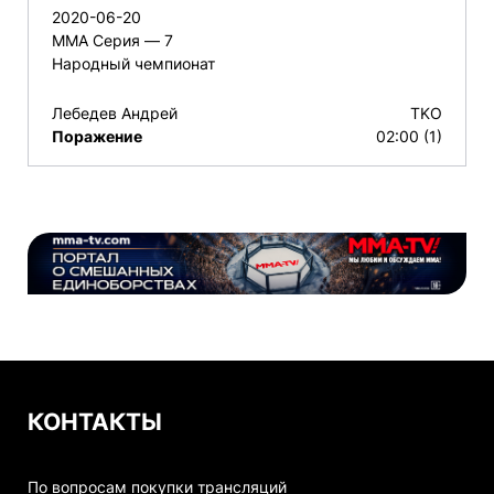
2020-06-20
ММА Серия — 7
Народный чемпионат
Лебедев Андрей
TKO
Поражение
02:00 (1)
КОНТАКТЫ
По вопросам покупки трансляций