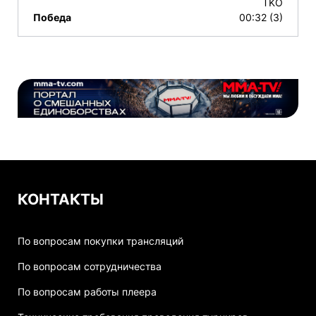
TKO
Победа
00:32 (3)
КОНТАКТЫ
По вопросам покупки трансляций
По вопросам сотрудничества
По вопросам работы плеера