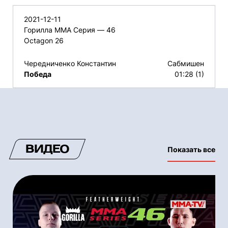
2021-12-11
Горилла ММА Серия — 46
Octagon 26
Чередниченко Константин
Сабмишен
Победа
01:28 (1)
ВИДЕО
Показать все