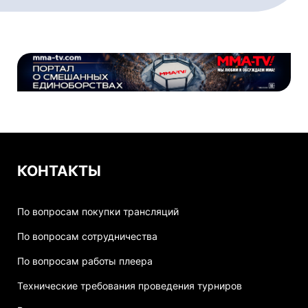
КОНТАКТЫ
По вопросам покупки трансляций
По вопросам сотрудничества
По вопросам работы плеера
Технические требования проведения турниров