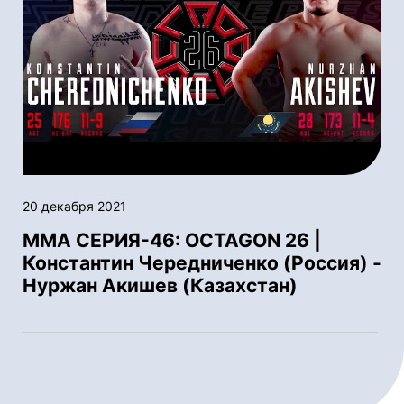
20 декабря 2021
ММА СЕРИЯ-46: OCTAGON 26 |
Константин Чередниченко (Россия) -
Нуржан Акишев (Казахстан)