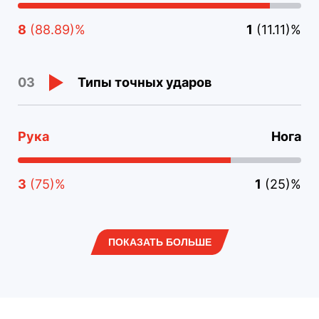
8
(88.89)%
1
(11.11)%
Типы точных ударов
03
Рука
Нога
3
(75)%
1
(25)%
ПОКАЗАТЬ БОЛЬШЕ