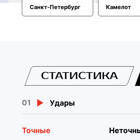
Санкт-Петербург
Камелот
СТАТИСТИКА
01
Удары
Точные
Неточн