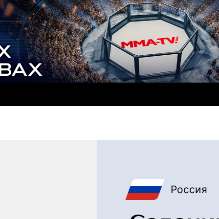
Россия