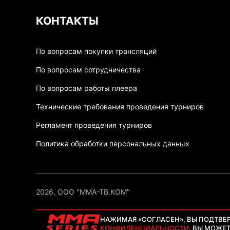
КОНТАКТЫ
По вопросам покупки трансляций
По вопросам сотрудничества
По вопросам работы плеера
Технические требования проведения турниров
Регламент проведения турниров
Политика обработки персональных данных
2026, ООО "ММА-ТВ.КОМ"
НАЖИМАЯ «СОГЛАСЕН», ВЫ ПОДТВЕ
КОНФИДЕНЦИАЛЬНОСТИ
. ВЫ МОЖЕ