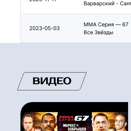
Варварский - Сан
ММА Серия — 67
2023-05-03
Все Звёзды
ВИДЕО