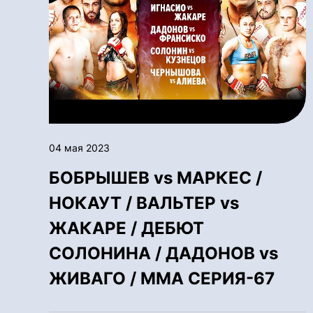
04 мая 2023
БОБРЫШЕВ vs МАРКЕС /
НОКАУТ / ВАЛЬТЕР vs
ЖАКАРЕ / ДЕБЮТ
СОЛОНИНА / ДАДОНОВ vs
ЖИВАГО / ММА СЕРИЯ-67