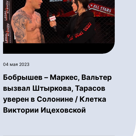
04 мая 2023
Бобрышев – Маркес, Вальтер
вызвал Штыркова, Тарасов
уверен в Солонине / Клетка
Виктории Ицеховской