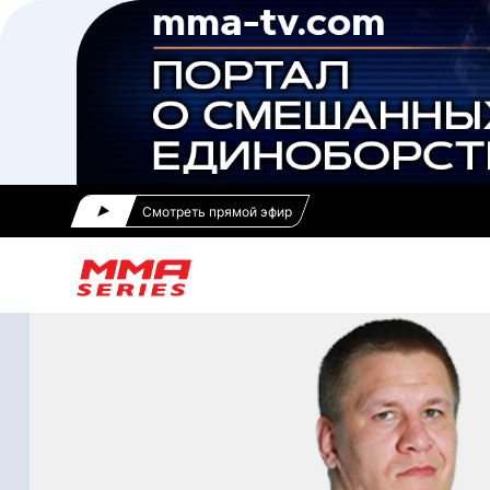
Смотреть прямой эфир