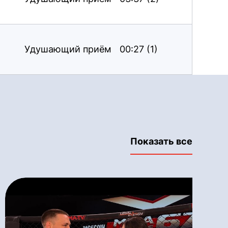
Удушающий приём
00:27 (1)
Показать все