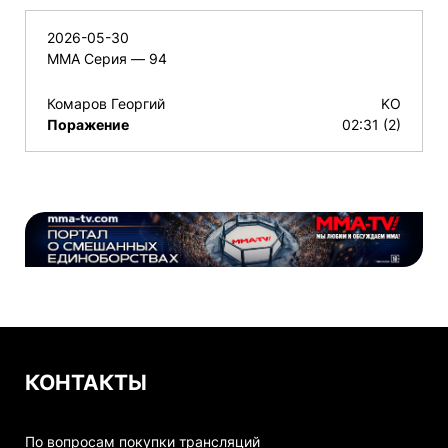
2026-05-30
ММА Серия — 94
Комаров Георгий
KO
Поражение
02:31 (2)
КОНТАКТЫ
По вопросам покупки трансляций